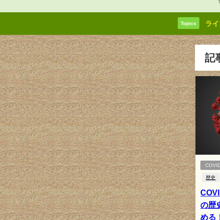
ライ
Topics
記
COVID
歴史
COV
の歴
める