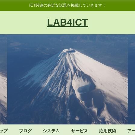
ICT関連の身近な話題を掲載していきます！
LAB4ICT
ップ
ブログ
システム
サービス
応用技術
ア