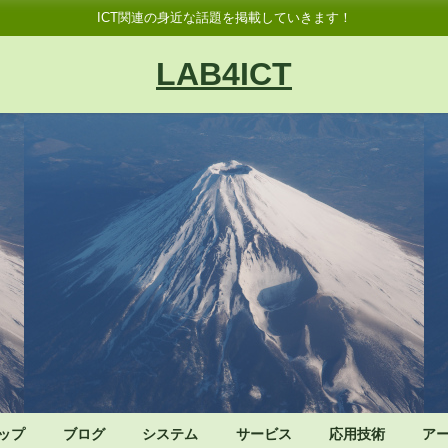
ICT関連の身近な話題を掲載していきます！
LAB4ICT
ップ
ブログ
システム
サービス
応用技術
ア