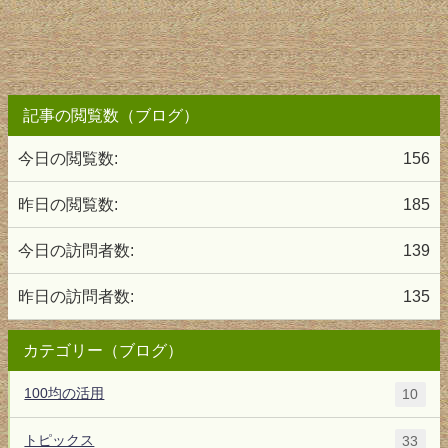
記事の閲覧数（ブログ）
今日の閲覧数:
156
昨日の閲覧数:
185
今日の訪問者数:
139
昨日の訪問者数:
135
カテゴリー（ブログ）
100均の活用
10
トピックス
33