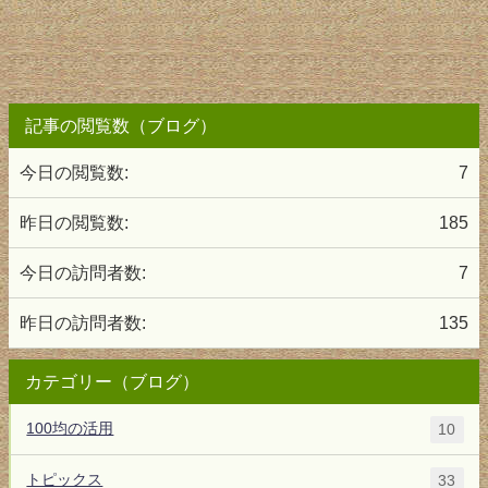
記事の閲覧数（ブログ）
今日の閲覧数:
7
昨日の閲覧数:
185
今日の訪問者数:
7
昨日の訪問者数:
135
カテゴリー（ブログ）
100均の活用
10
トピックス
33