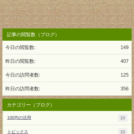
記事の閲覧数（ブログ）
今日の閲覧数:
149
昨日の閲覧数:
407
今日の訪問者数:
125
昨日の訪問者数:
356
カテゴリー（ブログ）
100均の活用
10
トピックス
33