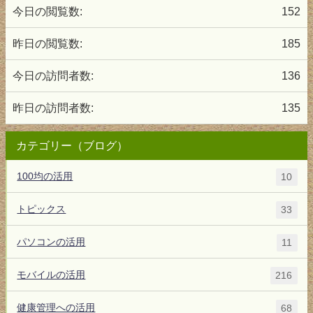
今日の閲覧数:
152
昨日の閲覧数:
185
今日の訪問者数:
136
昨日の訪問者数:
135
カテゴリー（ブログ）
100均の活用
10
トピックス
33
パソコンの活用
11
モバイルの活用
216
健康管理への活用
68