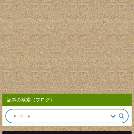
記事の検索（ブログ）