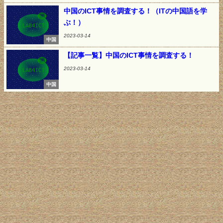
中国のICT事情を調査する！（ITの中国語を学
ぶ！）
2023-03-14
中国
【記事一覧】中国のICT事情を調査する！
2023-03-14
中国