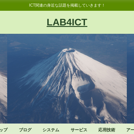
ICT関連の身近な話題を掲載していきます！
LAB4ICT
ップ
ブログ
システム
サービス
応用技術
ア