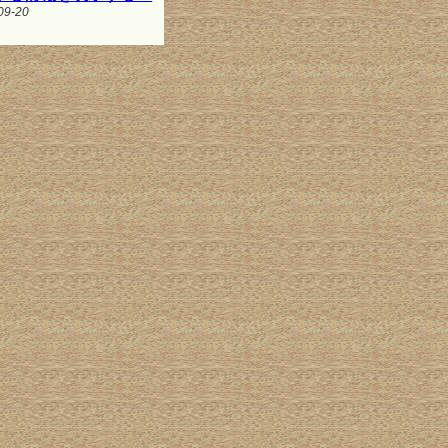
09-20