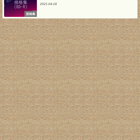
2021-04-18
規格集