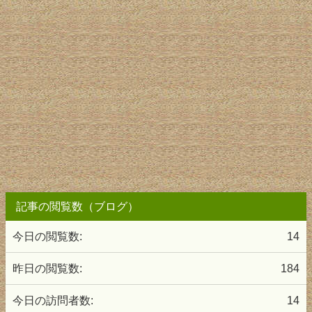
記事の閲覧数（ブログ）
今日の閲覧数:
14
昨日の閲覧数:
184
今日の訪問者数:
14