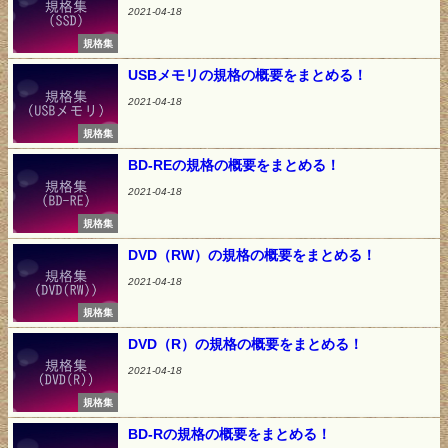
2021-04-18
規格集
USBメモリの規格の概要をまとめる！
2021-04-18
規格集
BD-REの規格の概要をまとめる！
2021-04-18
規格集
DVD（RW）の規格の概要をまとめる！
2021-04-18
規格集
DVD（R）の規格の概要をまとめる！
2021-04-18
規格集
BD-Rの規格の概要をまとめる！