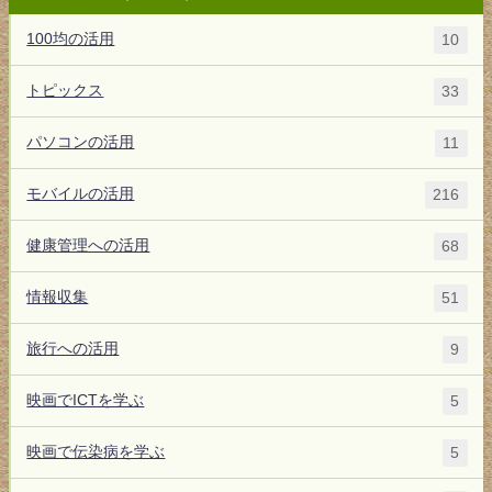
100均の活用
10
トピックス
33
パソコンの活用
11
モバイルの活用
216
健康管理への活用
68
情報収集
51
旅行への活用
9
映画でICTを学ぶ
5
映画で伝染病を学ぶ
5