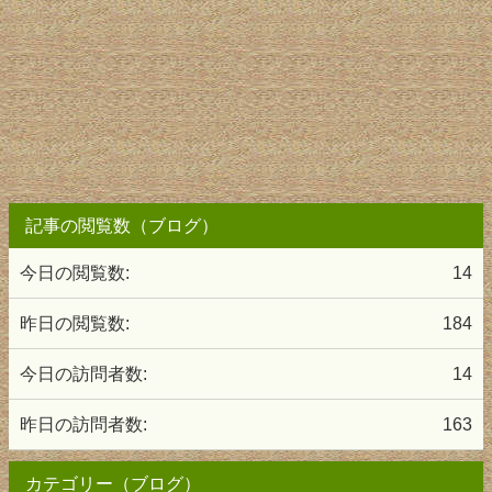
記事の閲覧数（ブログ）
今日の閲覧数:
14
昨日の閲覧数:
184
今日の訪問者数:
14
昨日の訪問者数:
163
カテゴリー（ブログ）