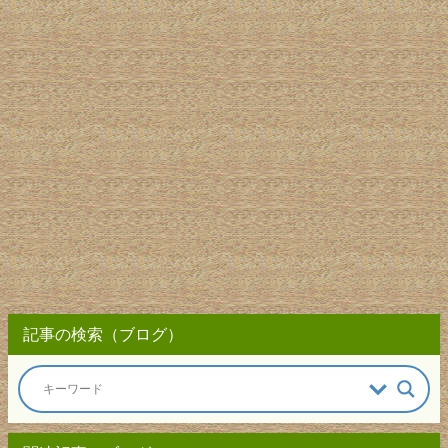
記事の検索（ブログ）