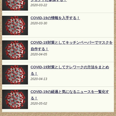
2020-03-22
COVID-19の情報を入手する！
2020-03-30
COVID-19対策としてキッチンペーパーでマスクを
自作する！
2020-04-05
COVID-19対策としてテレワークの方法をまとめ
る！
2020-04-13
COVID-19の経過と気になるニュースを一覧化す
る！
2020-05-02