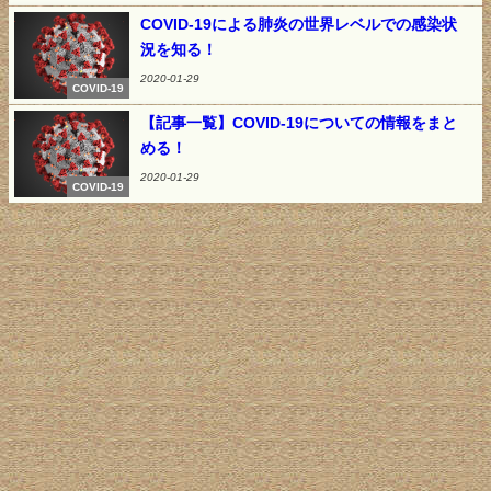
COVID-19による肺炎の世界レベルでの感染状
況を知る！
2020-01-29
COVID-19
【記事一覧】COVID-19についての情報をまと
める！
2020-01-29
COVID-19