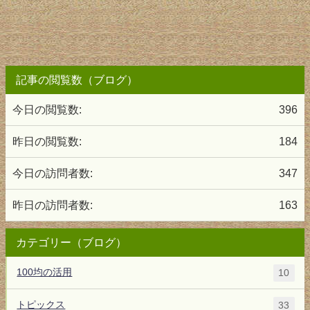
記事の閲覧数（ブログ）
今日の閲覧数:
396
昨日の閲覧数:
184
今日の訪問者数:
347
昨日の訪問者数:
163
カテゴリー（ブログ）
100均の活用
10
トピックス
33