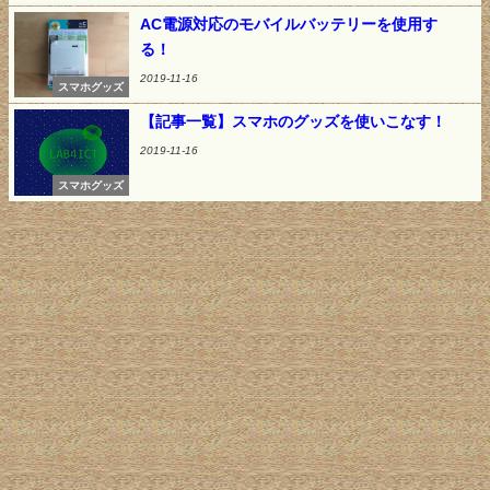
AC電源対応のモバイルバッテリーを使用す
る！
2019-11-16
スマホグッズ
【記事一覧】スマホのグッズを使いこなす！
2019-11-16
スマホグッズ