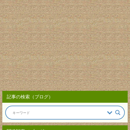
記事の検索（ブログ）