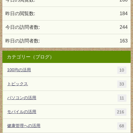
昨日の閲覧数:
184
今日の訪問者数:
244
昨日の訪問者数:
163
カテゴリー（ブログ）
100均の活用
10
トピックス
33
パソコンの活用
11
モバイルの活用
216
健康管理への活用
68