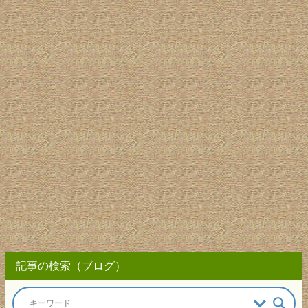
記事の検索（ブログ）