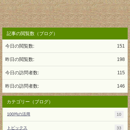
記事の閲覧数（ブログ）
今日の閲覧数:
151
昨日の閲覧数:
198
今日の訪問者数:
115
昨日の訪問者数:
146
カテゴリー（ブログ）
100均の活用
10
トピックス
33