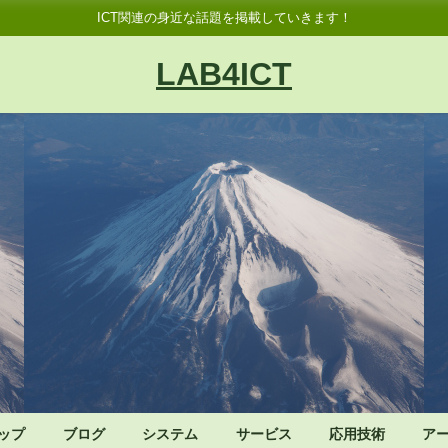
ICT関連の身近な話題を掲載していきます！
LAB4ICT
ップ
ブログ
システム
サービス
応用技術
ア