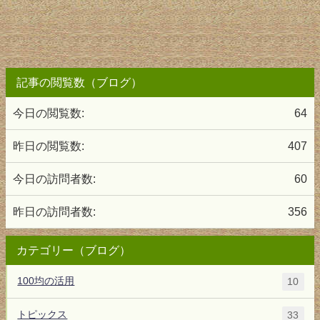
記事の閲覧数（ブログ）
今日の閲覧数:
64
昨日の閲覧数:
407
今日の訪問者数:
60
昨日の訪問者数:
356
カテゴリー（ブログ）
100均の活用
10
トピックス
33