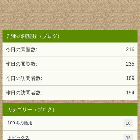
記事の閲覧数（ブログ）
今日の閲覧数:
216
昨日の閲覧数:
235
今日の訪問者数:
189
昨日の訪問者数:
194
カテゴリー（ブログ）
100均の活用
10
トピックス
33