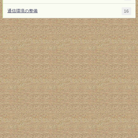
通信環境の整備
16