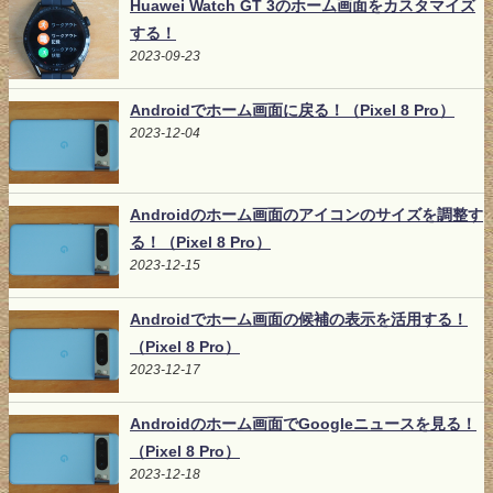
Huawei Watch GT 3のホーム画面をカスタマイズ
する！
2023-09-23
Androidでホーム画面に戻る！（Pixel 8 Pro）
2023-12-04
Androidのホーム画面のアイコンのサイズを調整す
る！（Pixel 8 Pro）
2023-12-15
Androidでホーム画面の候補の表示を活用する！
（Pixel 8 Pro）
2023-12-17
Androidのホーム画面でGoogleニュースを見る！
（Pixel 8 Pro）
2023-12-18