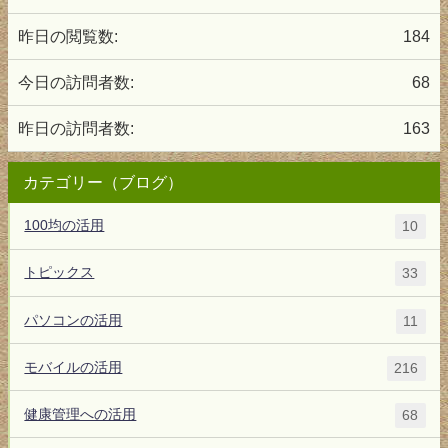
昨日の閲覧数:
184
今日の訪問者数:
68
昨日の訪問者数:
163
カテゴリー（ブログ）
100均の活用
10
トピックス
33
パソコンの活用
11
モバイルの活用
216
健康管理への活用
68