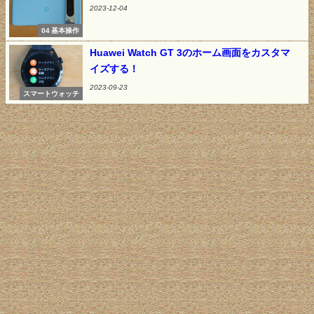
2023-12-04
04 基本操作
Huawei Watch GT 3のホーム画面をカスタマ
イズする！
2023-09-23
スマートウォッチ