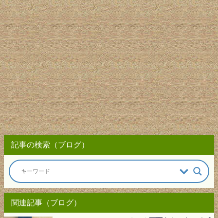
記事の検索（ブログ）
関連記事（ブログ）