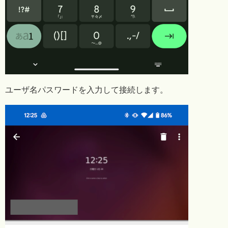
ユーザ名パスワードを入力して接続します。