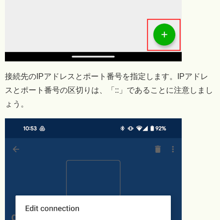
接続先のIPアドレスとポート番号を指定します。IPアドレ
スとポート番号の区切りは、「::」であることに注意しまし
ょう。