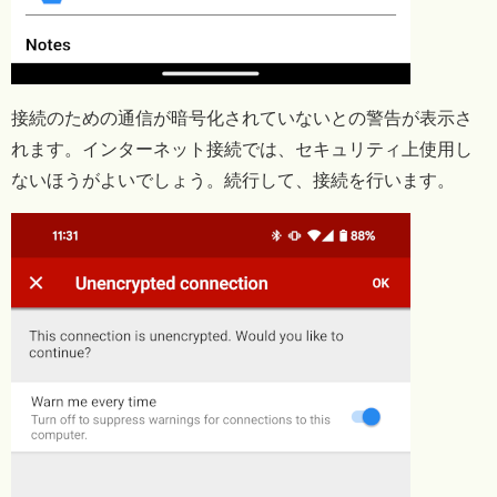
接続のための通信が暗号化されていないとの警告が表示さ
れます。インターネット接続では、セキュリティ上使用し
ないほうがよいでしょう。続行して、接続を行います。