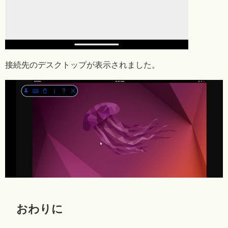
接続先のデスクトップが表示されました。
おわりに