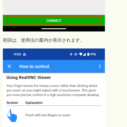
初回は、使用法の案内が表示されます。