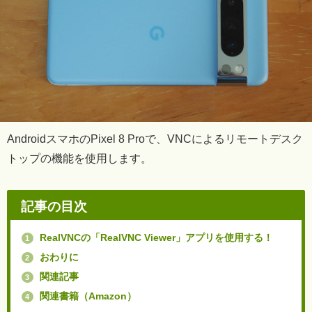
AndroidスマホのPixel 8 Proで、VNCによるリモートデスク
トップの機能を使用します。
記事の目次
RealVNCの「RealVNC Viewer」アプリを使用する！
1
おわりに
2
関連記事
3
関連書籍（Amazon）
4