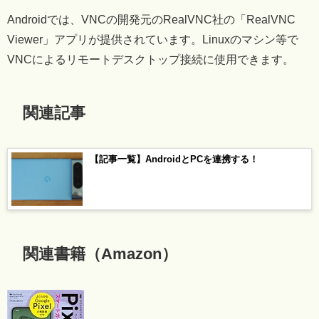
Androidでは、VNCの開発元のRealVNC社の「RealVNC
Viewer」アプリが提供されています。Linuxのマシン等で
VNCによるリモートデスクトップ接続に使用できます。
関連記事
【記事一覧】AndroidとPCを連携する！
関連書籍（Amazon）