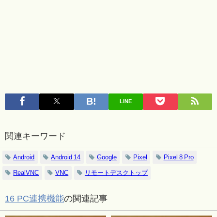
LINE
関連キーワード
Android
Android 14
Google
Pixel
Pixel 8 Pro
RealVNC
VNC
リモートデスクトップ
16 PC連携機能
の関連記事