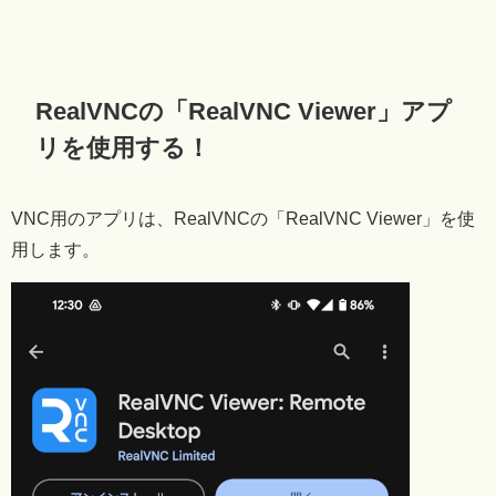
RealVNCの「RealVNC Viewer」アプ
リを使用する！
VNC用のアプリは、RealVNCの「RealVNC Viewer」を使
用します。