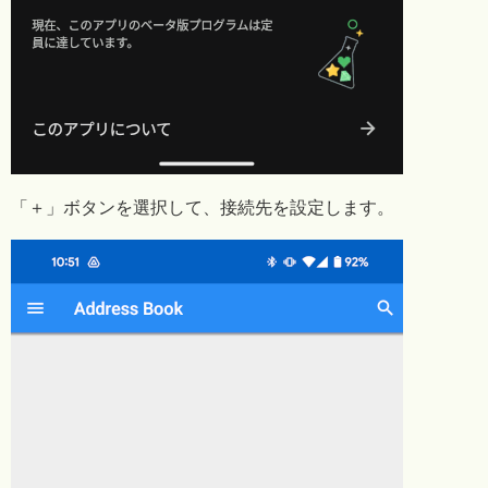
「＋」ボタンを選択して、接続先を設定します。