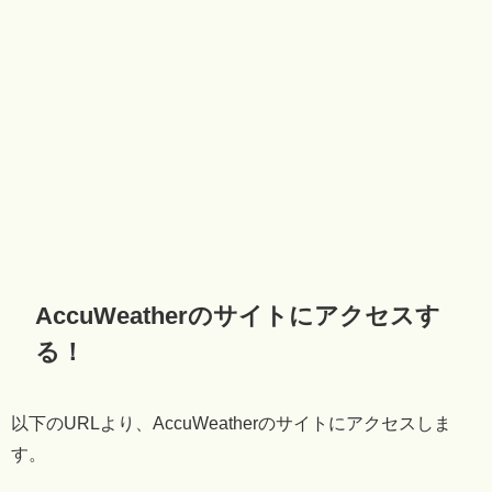
AccuWeatherのサイトにアクセスす
る！
以下のURLより、AccuWeatherのサイトにアクセスしま
す。