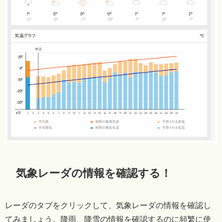
気象レーダの情報を確認する！
レーダのタブをクリックして、気象レーダの情報を確認し
てみましょう。降雨、降雪の情報を確認するのに頻繁に使