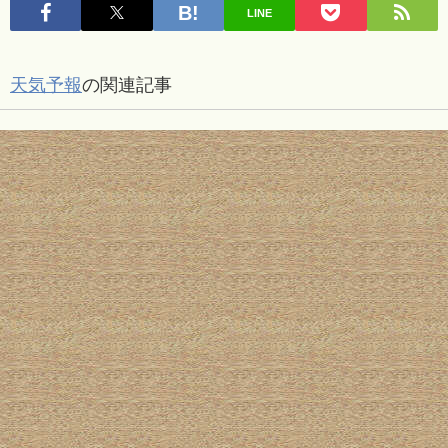
LINE
天気予報
の関連記事