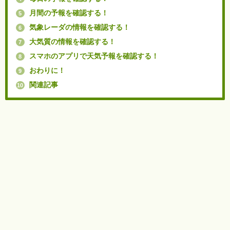
月間の予報を確認する！
5
気象レーダの情報を確認する！
6
大気質の情報を確認する！
7
スマホのアプリで天気予報を確認する！
8
おわりに！
9
関連記事
10