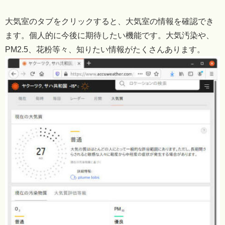
大気室のタブをクリックすると、大気室の情報を確認でき
ます。個人的に今後に期待したい機能です。大気汚染や、
PM2.5、花粉等々、知りたい情報がたくさんあります。