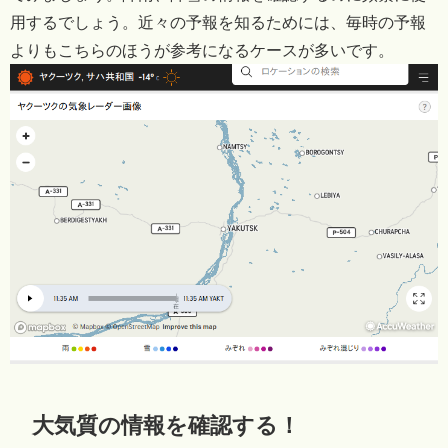
用するでしょう。近々の予報を知るためには、毎時の予報
よりもこちらのほうが参考になるケースが多いです。
大気質の情報を確認する！