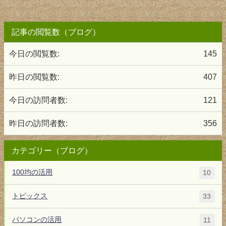
記事の閲覧数（ブログ）
今日の閲覧数:
145
昨日の閲覧数:
407
今日の訪問者数:
121
昨日の訪問者数:
356
カテゴリー（ブログ）
100均の活用
10
トピックス
33
パソコンの活用
11