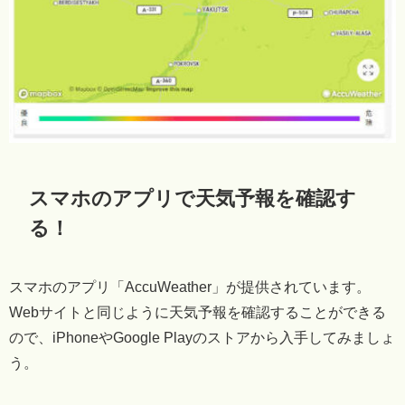
スマホのアプリで天気予報を確認す
る！
スマホのアプリ「AccuWeather」が提供されています。
Webサイトと同じように天気予報を確認することができる
ので、iPhoneやGoogle Playのストアから入手してみましょ
う。