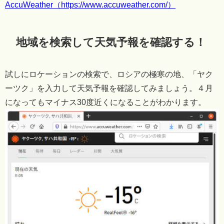
AccuWeather（https://www.accuweather.com/）
地域を検索して天気予報を確認する！
試しにロケーションの検索で、ロシアの極寒の地、「ヤク
ーツク」を入力して天気予報を確認してみましょう。４月
になってもマイナス30度近くになることがわかります。