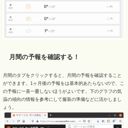
月間の予報を確認する！
月間のタブをクリックすると、月間の予報を確認すること
ができます。1ヶ月後の予報をは基本的あたらないので、こ
の予報に一喜一憂しないほうがよいです。下のグラフの気
温の傾向の情報を参考にして服装の準備などに活かしまし
ょう。