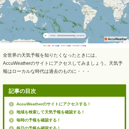
全世界の天気予報を知りたくなったときには、
AccuWeatherのサイトにアクセスしてみましょう。天気予
報はローカルな時代は過去のものに・・・
記事の目次
AccuWeatherのサイトにアクセスする！
1
地域を検索して天気予報を確認する！
2
毎時の予報を確認する！
3
毎日の予報を確認する！
4