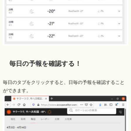
毎日の予報を確認する！
毎日のタブをクリックすると、日毎の予報を確認すること
ができます。