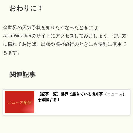
おわりに！
全世界の天気予報を知りたくなったときには、
AccuWeatherのサイトにアクセスしてみましょう。使い方
に慣れておけば、出張や海外旅行のときにも便利に使用で
きます。
関連記事
【記事一覧】世界で起きている出来事（ニュース）
を確認する！