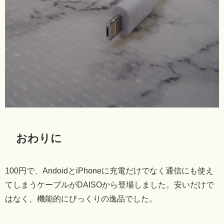
おわりに
100円で、AndoidとiPhoneに充電だけでなく通信にも使え
てしまうケーブルがDAISOから登場しました。安いだけで
はなく、機能的にびっくりの逸品でした。