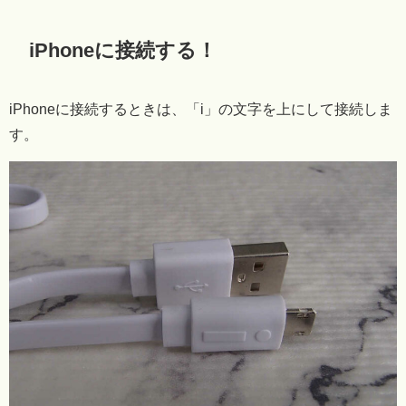
iPhoneに接続する！
iPhoneに接続するときは、「i」の文字を上にして接続しま
す。