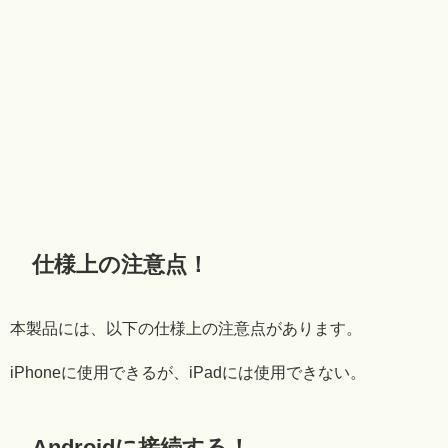
仕様上の注意点！
本製品には、以下の仕様上の注意点があります。
iPhoneに使用できるが、iPadには使用できない。
Androidに接続する！