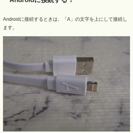
Androidに接続するときは、「A」の文字を上にして接続し
ます。