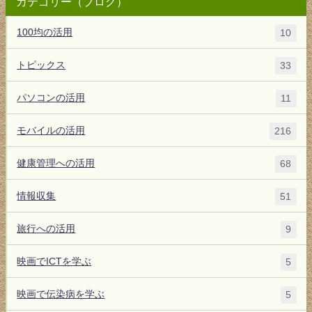
カテゴリー（ブログ）
100均の活用
10
トピックス
33
パソコンの活用
11
モバイルの活用
216
健康管理への活用
68
情報収集
51
旅行への活用
9
映画でICTを学ぶ
5
映画で伝染病を学ぶ
5