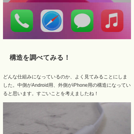
構造を調べてみる！
どんな仕組みになっているのか、よく見てみることにしま
した。中側がAndroid用、外側がiPhone用の構造になってい
ると思います。すごいことを考えましたね！