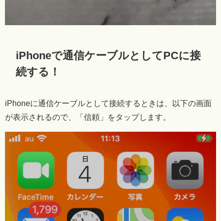
iPhoneで通信ケーブルとしてPCに接
続する！
iPhoneに通信ケーブルとして接続するときは、以下の画面
が表示されるので、「信頼」をタップします。