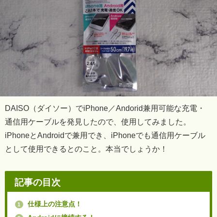
DAISO（ダイソー）でiPhone／Andorid兼用可能な充電・
通信用ケーブルを発見したので、使用してみました。
iPhoneとAndroidで兼用でき、iPhoneでも通信用ケーブル
として使用できるとのこと。本当でしょうか！
記事の目次
仕様上の注意点！
1