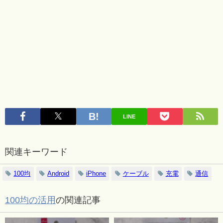
LINE
関連キーワード
100均
Android
iPhone
ケーブル
充電
通信
100均の活用
の関連記事