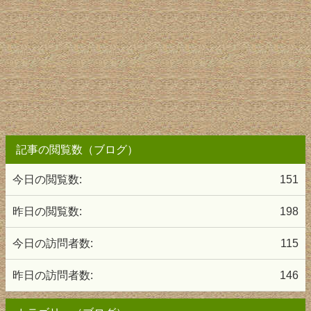
記事の閲覧数（ブログ）
今日の閲覧数:
151
昨日の閲覧数:
198
今日の訪問者数:
115
昨日の訪問者数:
146