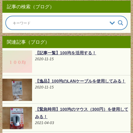
記事の検索（ブログ）
関連記事（ブログ）
【記事一覧】100均を活用する！
2020-11-15
【逸品】100均のLANケーブルを使用してみる！
2020-11-15
【緊急時用】100均のマウス（300円）を使用して
みる！
2021-04-03