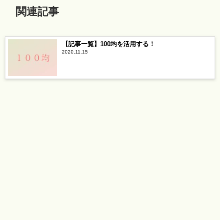
関連記事
【記事一覧】100均を活用する！
2020.11.15