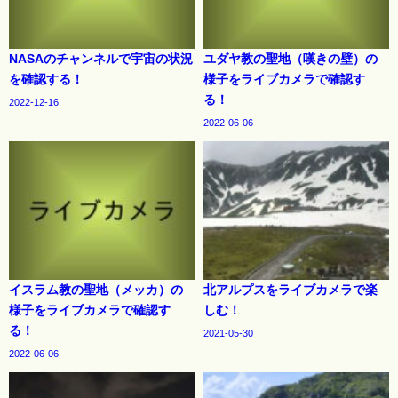
NASAのチャンネルで宇宙の状況
ユダヤ教の聖地（嘆きの壁）の
を確認する！
様子をライブカメラで確認す
る！
2022-12-16
2022-06-06
イスラム教の聖地（メッカ）の
北アルプスをライブカメラで楽
様子をライブカメラで確認す
しむ！
る！
2021-05-30
2022-06-06