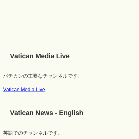
Vatican Media Live
バチカンの主要なチャンネルです。
Vatican Media Live
Vatican News - English
英語でのチャンネルです。