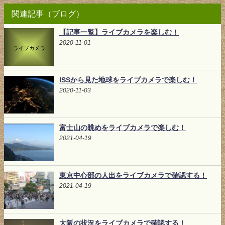
関連記事（ブログ）
【記事一覧】ライブカメラを楽しむ！
2020-11-01
ISSから見た地球をライブカメラで楽しむ！
2020-11-03
富士山の眺めをライブカメラで楽しむ！
2021-04-19
東京中心部の人出をライブカメラで確認する！
2021-04-19
大阪の状況をライブカメラで確認する！