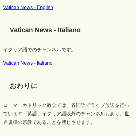
Vatican News - English
Vatican News - Italiano
イタリア語でのチャンネルです。
Vatican News - Italiano
おわりに
ローマ・カトリック教会では、各国語でライブ放送を行っ
ています。英語、イタリア語以外のチャンネルもあり、世
界規模の宗教であることを感じさせます。