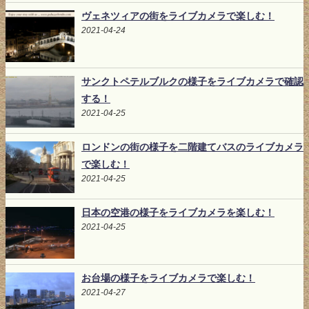
ヴェネツィアの街をライブカメラで楽しむ！
2021-04-24
サンクトペテルブルクの様子をライブカメラで確認
する！
2021-04-25
ロンドンの街の様子を二階建てバスのライブカメラ
で楽しむ！
2021-04-25
日本の空港の様子をライブカメラを楽しむ！
2021-04-25
お台場の様子をライブカメラで楽しむ！
2021-04-27