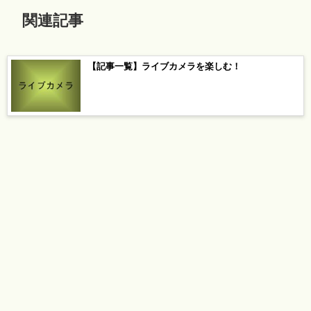
関連記事
【記事一覧】ライブカメラを楽しむ！