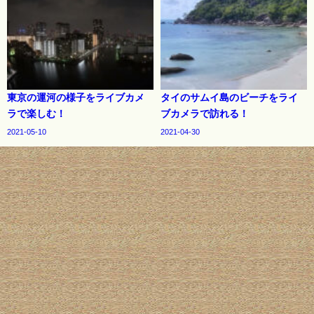
東京の運河の様子をライブカメ
タイのサムイ島のビーチをライ
ラで楽しむ！
ブカメラで訪れる！
2021-05-10
2021-04-30