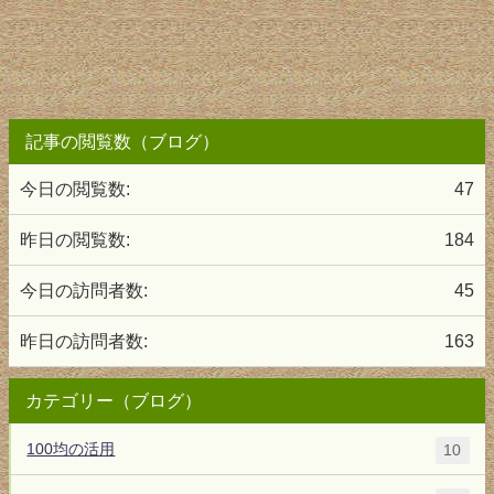
記事の閲覧数（ブログ）
今日の閲覧数:
47
昨日の閲覧数:
184
今日の訪問者数:
45
昨日の訪問者数:
163
カテゴリー（ブログ）
100均の活用
10