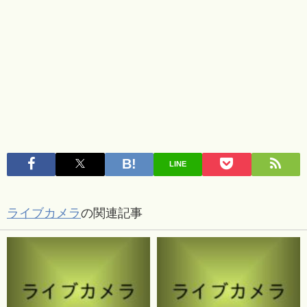
LINE
ライブカメラ
の関連記事