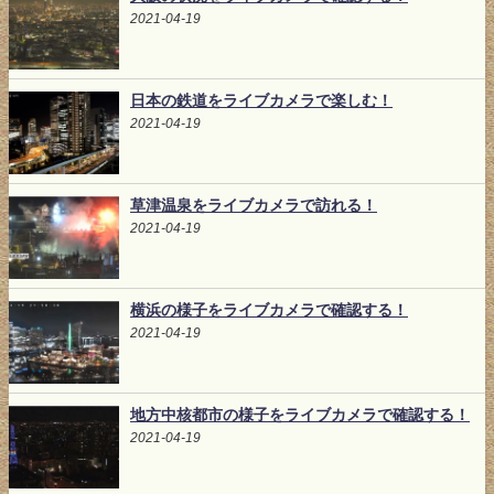
2021-04-19
日本の鉄道をライブカメラで楽しむ！
2021-04-19
草津温泉をライブカメラで訪れる！
2021-04-19
横浜の様子をライブカメラで確認する！
2021-04-19
地方中核都市の様子をライブカメラで確認する！
2021-04-19