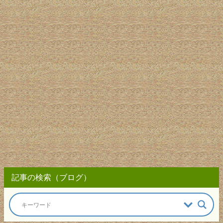
記事の検索（ブログ）