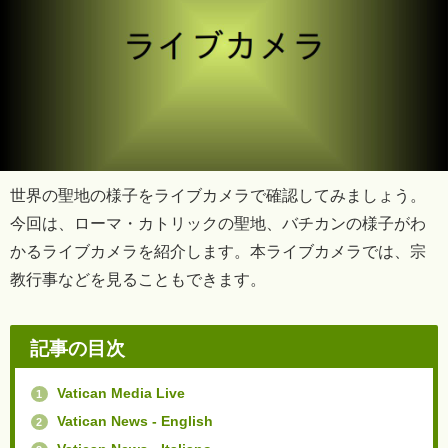
世界の聖地の様子をライブカメラで確認してみましょう。
今回は、ローマ・カトリックの聖地、バチカンの様子がわ
かるライブカメラを紹介します。本ライブカメラでは、宗
教行事などを見ることもできます。
記事の目次
Vatican Media Live
1
Vatican News - English
2