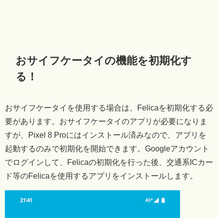
おサイフケータイの機能を初期化す
る！
おサイフケータイを使用する場合は、Felicaを初期化する必
要があります。おサイフケータイのアプリが必要になりま
すが、Pixel 8 Proにはインストール済みなので、アプリを
起動するのみで初期化を開始できます。Googleアカウント
でログインして、Felicaの初期化を行った後、交通系ICカー
ド等のFelicaを使用するアプリをインストールします。