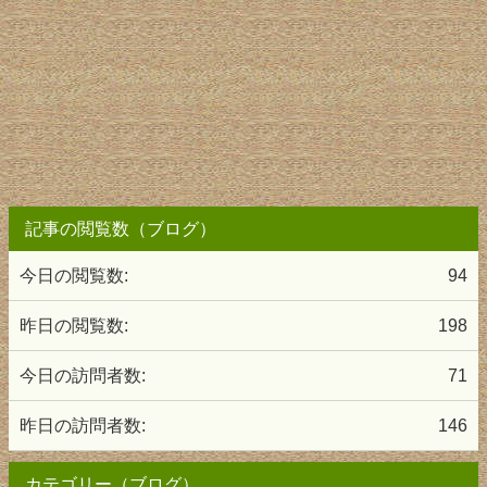
記事の閲覧数（ブログ）
今日の閲覧数:
94
昨日の閲覧数:
198
今日の訪問者数:
71
昨日の訪問者数:
146
カテゴリー（ブログ）