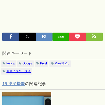
LINE
関連キーワード
Felica
Google
Pixel
Pixel 8 Pro
おサイフケータイ
15 決済機能
の関連記事