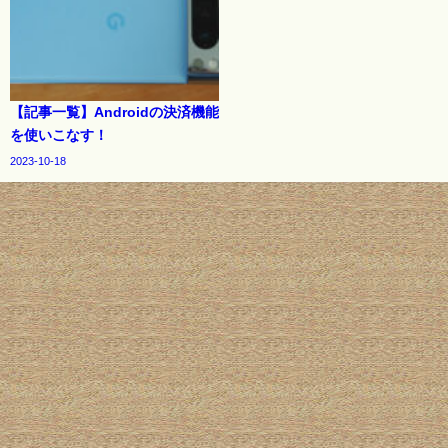
【記事一覧】Androidの決済機能
を使いこなす！
2023-10-18