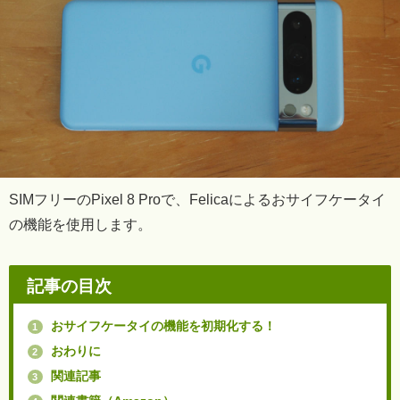
SIMフリーのPixel 8 Proで、Felicaによるおサイフケータイ
の機能を使用します。
記事の目次
おサイフケータイの機能を初期化する！
1
おわりに
2
関連記事
3