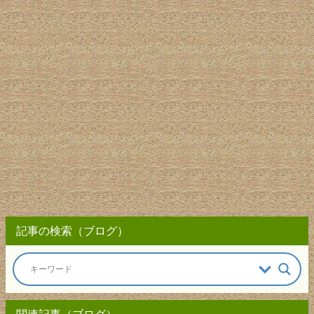
記事の検索（ブログ）
関連記事（ブログ）