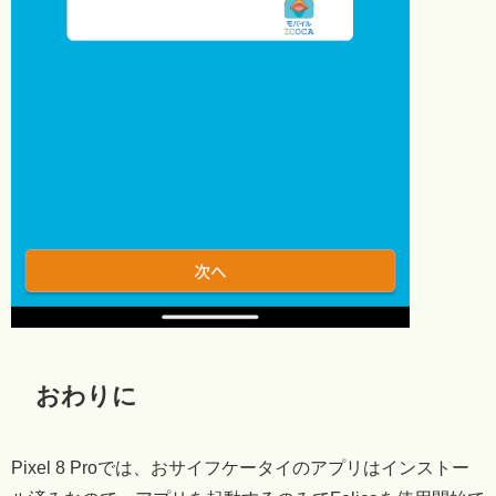
おわりに
Pixel 8 Proでは、おサイフケータイのアプリはインストー