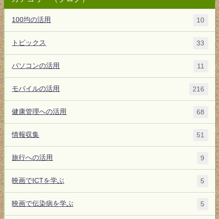
100均の活用
10
トピックス
33
パソコンの活用
11
モバイルの活用
216
健康管理への活用
68
情報収集
51
旅行への活用
9
映画でICTを学ぶ
5
映画で伝染病を学ぶ
5