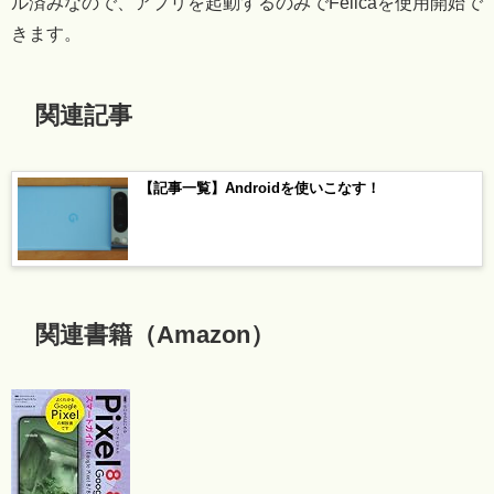
ル済みなので、アプリを起動するのみでFelicaを使用開始で
きます。
関連記事
【記事一覧】Androidを使いこなす！
関連書籍（Amazon）