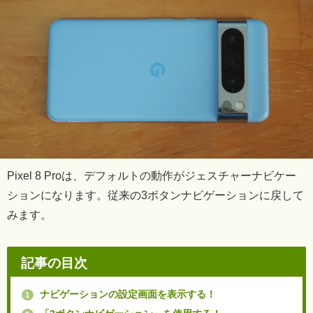
Pixel 8 Proは、デフォルトの動作がジェスチャーナビケー
ションになります。従来の3ボタンナビゲーションに戻して
みます。
記事の目次
ナビゲーションの設定画面を表示する！
1