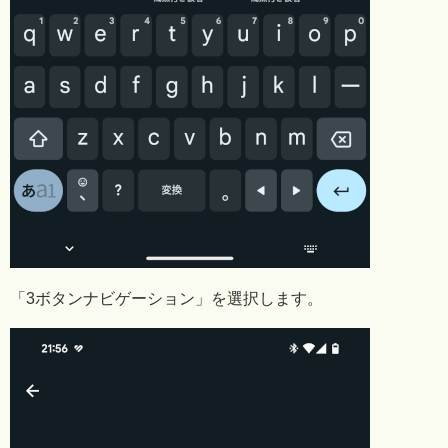
「3ボタンナビゲーション」を選択します。