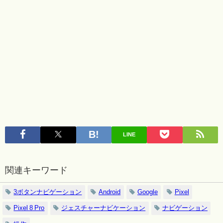
LINE
関連キーワード
3ボタンナビゲーション
Android
Google
Pixel
Pixel 8 Pro
ジェスチャーナビケーション
ナビゲーション