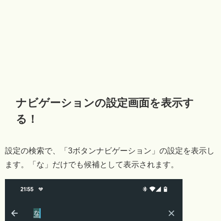
ナビゲーションの設定画面を表示す
る！
設定の検索で、「3ボタンナビゲーション」の設定を表示し
ます。「な」だけでも候補として表示されます。