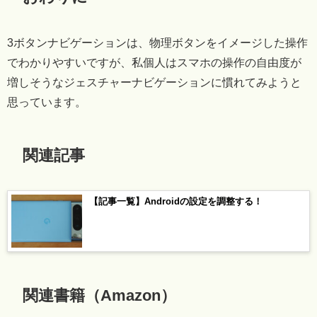
3ボタンナビゲーションは、物理ボタンをイメージした操作
でわかりやすいですが、私個人はスマホの操作の自由度が
増しそうなジェスチャーナビゲーションに慣れてみようと
思っています。
関連記事
【記事一覧】Androidの設定を調整する！
関連書籍（Amazon）