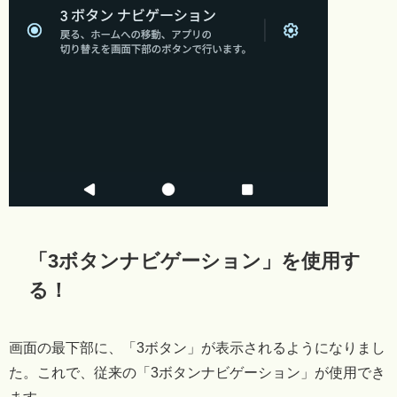
「3ボタンナビゲーション」を使用す
る！
画面の最下部に、「3ボタン」が表示されるようになりまし
た。これで、従来の「3ボタンナビゲーション」が使用でき
ます。