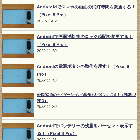
Andoroidでスマホの画面の消灯時間を変更する！
（Pixel 8 Pro）
2023-11-09
Androidで画面消灯後のロック時間を変更する！
（Pixel 8 Pro）
2023-11-10
Androidの電源ボタンの動作を戻す！（Pixel 8
Pro）
2023-11-19
ANDROIDのナビゲーションの動作を3ボタンに戻す！（PIXEL 8
PRO）
2023-11-20
Androidでバッテリーの残量をパーセント表示す
る！（Pixel 8 Pro）