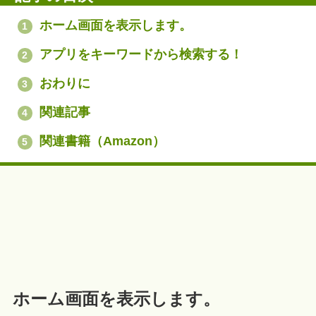
ホーム画面を表示します。
1
アプリをキーワードから検索する！
2
おわりに
3
関連記事
4
関連書籍（Amazon）
5
ホーム画面を表示します。