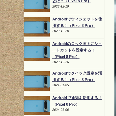
とは？（Pixel 8 Pro）
2023-12-19
Androidでウィジェットを使
用する！（Pixel 8 Pro）
2023-12-20
Androidのロック画面にショ
ートカットを設定する！
（Pixel 8 Pro）
2023-12-26
Androidでクイック設定を活
用する！（Pixel 8 Pro）
2024-01-05
Androidで通知を活用する！
（Pixel 8 Pro）
2024-01-06