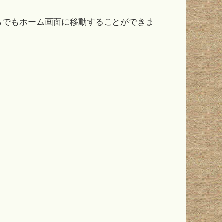
らでもホーム画面に移動することができま