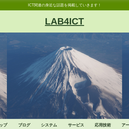
ICT関連の身近な話題を掲載していきます！
LAB4ICT
ップ
ブログ
システム
サービス
応用技術
ア