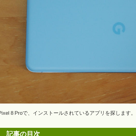
Pixel 8 Proで、インストールされているアプリを探します。
記事の目次