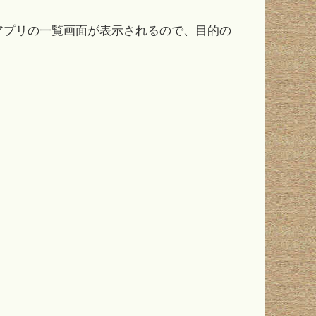
アプリの一覧画面が表示されるので、目的の