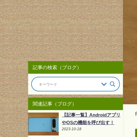
記事の検索（ブログ）
関連記事（ブログ）
【記事一覧】Androidアプリ
やOSの機能を呼び出す！
2023-10-18