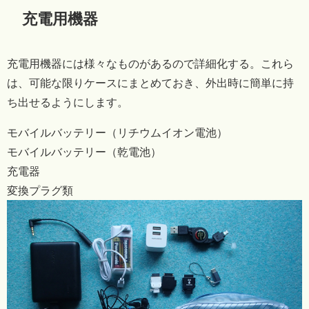
充電用機器
充電用機器には様々なものがあるので詳細化する。これら
は、可能な限りケースにまとめておき、外出時に簡単に持
ち出せるようにします。
モバイルバッテリー（リチウムイオン電池）
モバイルバッテリー（乾電池）
充電器
変換プラグ類