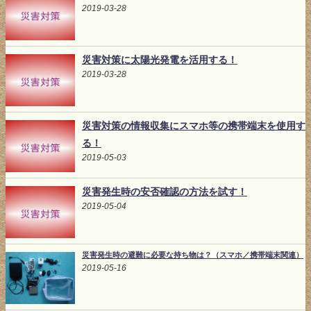
2019-03-28
災害対策に太陽光発電を活用する！
2019-03-28
災害対策の情報収集にスマホ等の携帯端末を使用す
る！
2019-05-03
災害発生時の安否確認の方法を試す！
2019-05-04
災害発生時の避難に必要な持ち物は？（スマホ／携帯端末関連）
2019-05-16