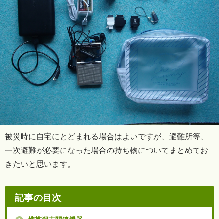
被災時に自宅にとどまれる場合はよいですが、避難所等、
一次避難が必要になった場合の持ち物についてまとめてお
きたいと思います。
記事の目次