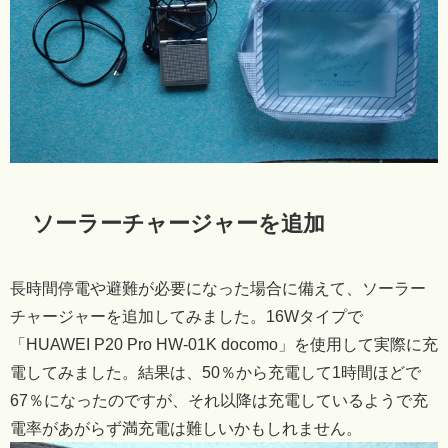
ソーラーチャージャーを追加
長時間停電や避難が必要になった場合に備えて、ソーラー
チャージャーを追加してみました。16Wタイプで
「HUAWEI P20 Pro HW-01K docomo」を使用して実際に充
電してみました。結果は、50％から充電して1時間ほどで
67％になったのですが、それ以降は充電しているようで充
電率があがらず満充電は難しいかもしれません。