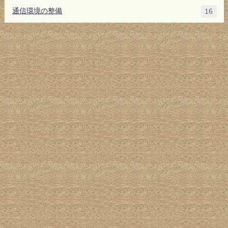
通信環境の整備
16