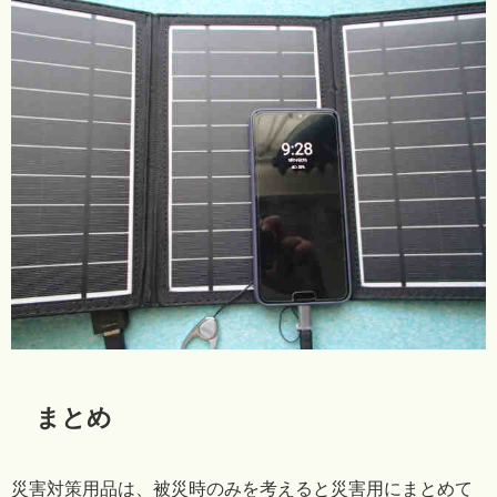
まとめ
災害対策用品は、被災時のみを考えると災害用にまとめて