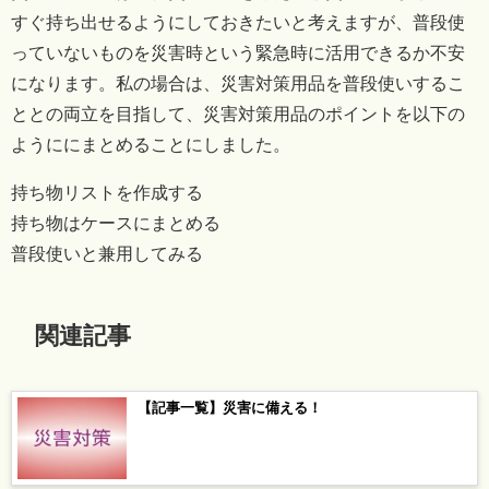
すぐ持ち出せるようにしておきたいと考えますが、普段使
っていないものを災害時という緊急時に活用できるか不安
になります。私の場合は、災害対策用品を普段使いするこ
ととの両立を目指して、災害対策用品のポイントを以下の
ようににまとめることにしました。
持ち物リストを作成する
持ち物はケースにまとめる
普段使いと兼用してみる
関連記事
【記事一覧】災害に備える！