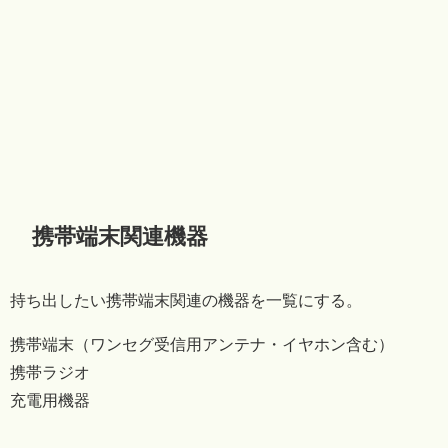
携帯端末関連機器
持ち出したい携帯端末関連の機器を一覧にする。
携帯端末（ワンセグ受信用アンテナ・イヤホン含む）
携帯ラジオ
充電用機器