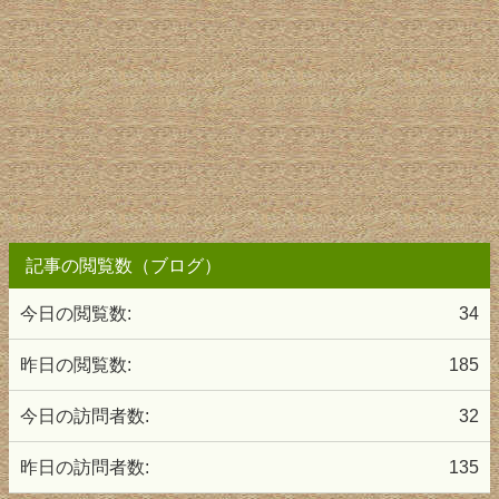
記事の閲覧数（ブログ）
今日の閲覧数:
34
昨日の閲覧数:
185
今日の訪問者数:
32
昨日の訪問者数:
135