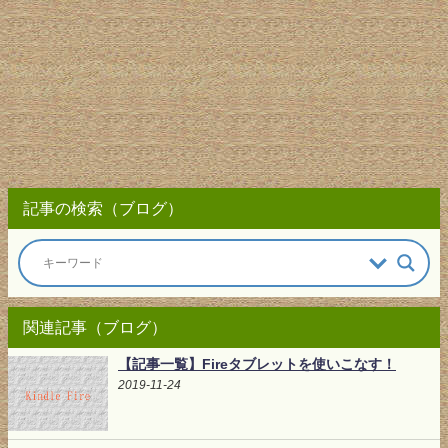
記事の検索（ブログ）
関連記事（ブログ）
【記事一覧】Fireタブレットを使いこなす！
2019-11-24