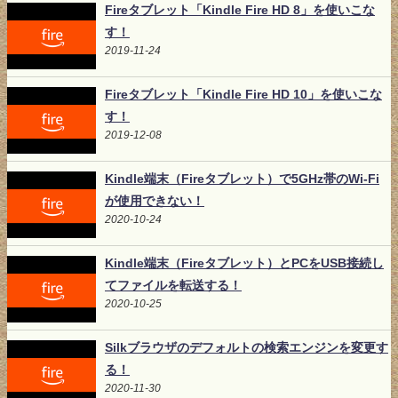
Fireタブレット「Kindle Fire HD 8」を使いこな
す！
2019-11-24
Fireタブレット「Kindle Fire HD 10」を使いこな
す！
2019-12-08
Kindle端末（Fireタブレット）で5GHz帯のWi-Fi
が使用できない！
2020-10-24
Kindle端末（Fireタブレット）とPCをUSB接続し
てファイルを転送する！
2020-10-25
Silkブラウザのデフォルトの検索エンジンを変更す
る！
2020-11-30