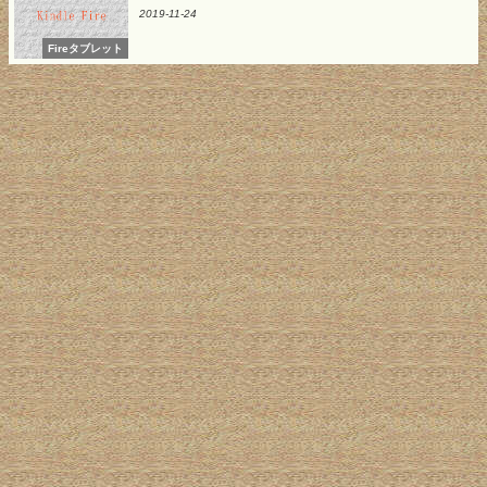
2019-11-24
Fireタブレット