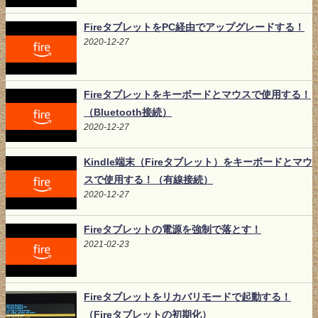
FireタブレットをPC経由でアップグレードする！
2020-12-27
Fireタブレットをキーボードとマウスで使用する！
（Bluetooth接続）
2020-12-27
Kindle端末（Fireタブレット）をキーボードとマウ
スで使用する！（有線接続）
2020-12-27
Fireタブレットの電源を強制で落とす！
2021-02-23
Fireタブレットをリカバリモードで起動する！
（Fireタブレットの初期化）