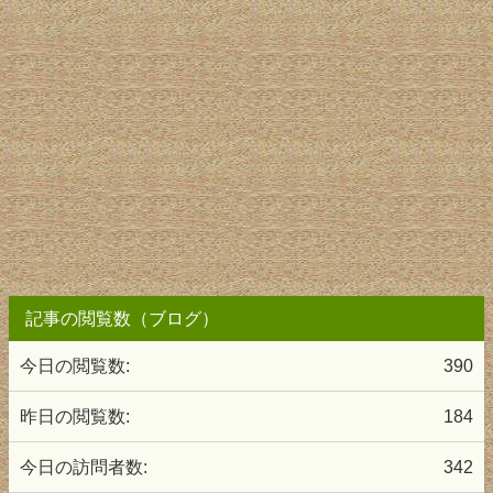
記事の閲覧数（ブログ）
今日の閲覧数:
390
昨日の閲覧数:
184
今日の訪問者数:
342