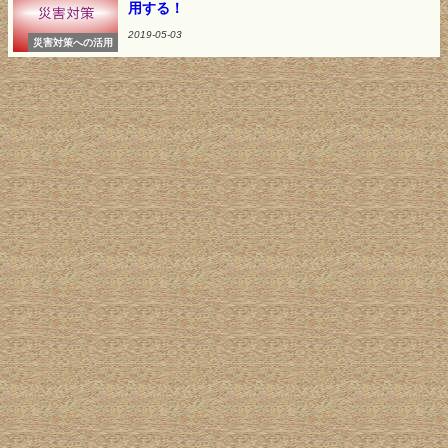
用する！
2019-05-03
災害対策への活用