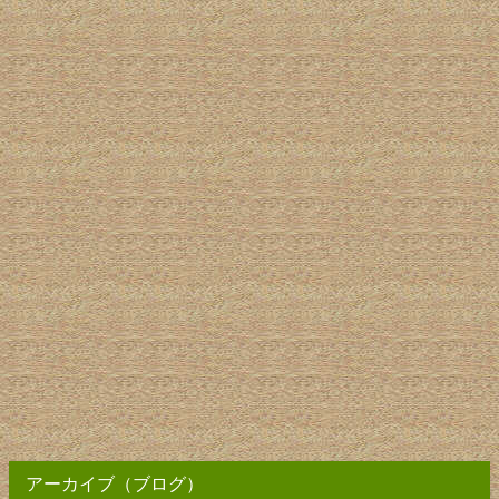
アーカイブ（ブログ）