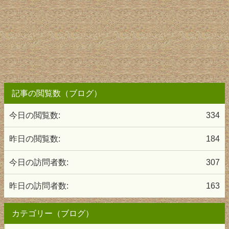
記事の閲覧数（ブログ）
今日の閲覧数:
334
昨日の閲覧数:
184
今日の訪問者数:
307
昨日の訪問者数:
163
カテゴリー（ブログ）