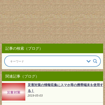
記事の検索（ブログ）
関連記事（ブログ）
災害対策の情報収集にスマホ等の携帯端末を使用す
る！
2019-05-03