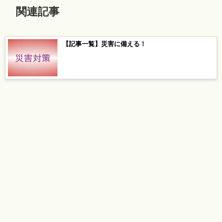
関連記事
【記事一覧】災害に備える！