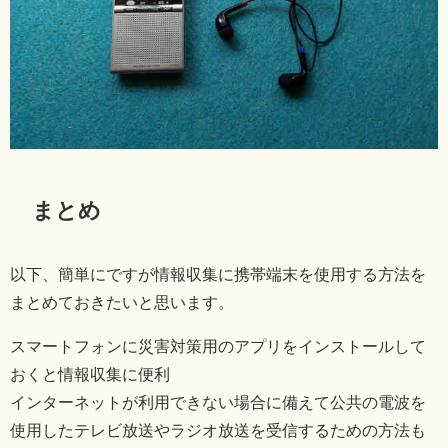
まとめ
以下、簡単にですが情報収集に携帯端末を使用する方法を
まとめておきたいと思います。
スマートフォンに災害対策用のアプリをインストールして
おくと情報収集に便利
インターネットが利用できない場合に備えて公共の電波を
使用したテレビ放送やラジオ放送を受信するための方法も