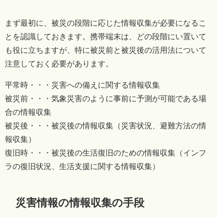
まず最初に、被災の段階に応じた情報収集が必要になるこ
とを認識しておきます。携帯端末は、どの段階にい置いて
も役に立ちますが、特に被災前と被災後の活用法について
注意しておく必要があります。
平常時・・・災害への備えに関する情報収集
被災前・・・気象災害のように事前に予測が可能である場
合の情報収集
被災後・・・被災後の情報収集（災害状況、避難方法の情
報収集）
復旧時・・・被災後の生活復旧のための情報収集（インフ
ラの復旧状況、生活支援に関する情報収集）
災害情報の情報収集の手段