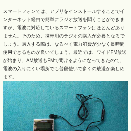
スマートフォンでは、アプリをインストールすることでイ
ンターネット経由で簡単にラジオ放送を聞くことができま
すが、電波に対応しているスマートフォンはほとんどあり
ません。そのため、携帯用のラジオの購入が必要となるで
しょう。購入する際は、なるべく電力消費が少なく長時間
使用できるものが良いでしょう。最近では、ワイドFM放送
が始まり、AM放送もFMで聞けるようになってきたので、
電波の入りにくい場所でも普段使いで多くの放送が楽しめ
ます。