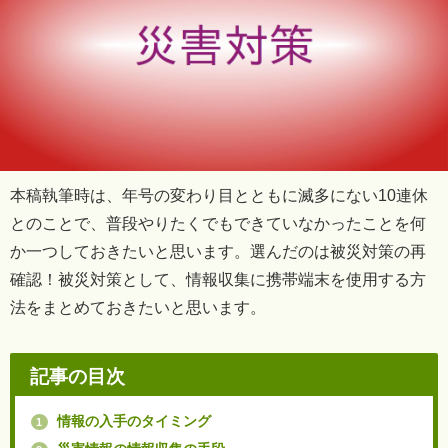
本稿執筆時は、年号の変わり目とともに滅多にない10連休
とのことで、普段やりたくでもできていなかったことを何
か一つしておきたいと思います。選んだのは被災対策の再
確認！被災対策として、情報収集に携帯端末を使用する方
法をまとめておきたいと思います。
記事の目次
情報の入手のタイミング
1