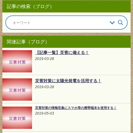
記事の検索（ブログ）
関連記事（ブログ）
【記事一覧】災害に備える！
2019-03-28
災害対策に太陽光発電を活用する！
2019-03-28
災害対策の情報収集にスマホ等の携帯端末を使用する！
2019-05-03