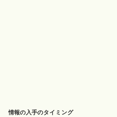
情報の入手のタイミング