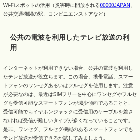
Wi-Fiスポットの活用（災害時に開放される
00000JAPAN
、
公共交通機関の駅、コンビニエンストアなど）
公共の電波を利用したテレビ放送の利
用
インターネットが利用できない場合、公共の電波を利用し
たテレビ放送が役立ちます。この場合、携帯電話、スマー
トフォンのワンセグあるいはフルセグを使用します。注意
が必要なのは、最近はSIMフリーを中心にワンセグやフルセ
グを受信可能なスマートフォンが減少傾向であることと、
受信可能でもイヤホンジャックに受信用のケーブルを差さ
なければ受信が難しいタイプが多くなっていることです。
是非、ワンセグ、フルセグ機能のあるスマートフォンでも
テレビ放送が受信できるか試してみましょう。