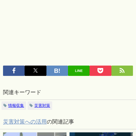
LINE
関連キーワード
情報収集
災害対策
災害対策への活用
の関連記事