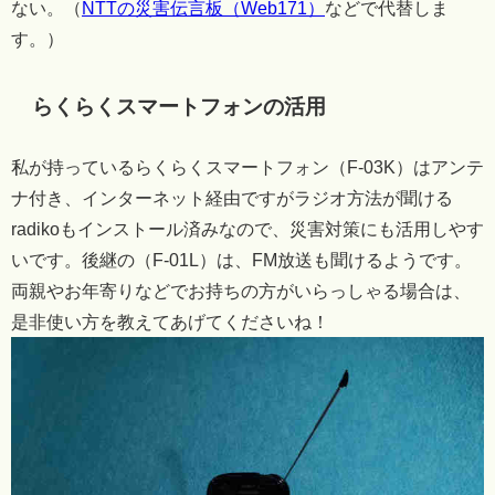
ない。（
NTTの災害伝言板（Web171）
などで代替しま
す。）
らくらくスマートフォンの活用
私が持っているらくらくスマートフォン（F-03K）はアンテ
ナ付き、インターネット経由ですがラジオ方法が聞ける
radikoもインストール済みなので、災害対策にも活用しやす
いです。後継の（F-01L）は、FM放送も聞けるようです。
両親やお年寄りなどでお持ちの方がいらっしゃる場合は、
是非使い方を教えてあげてくださいね！