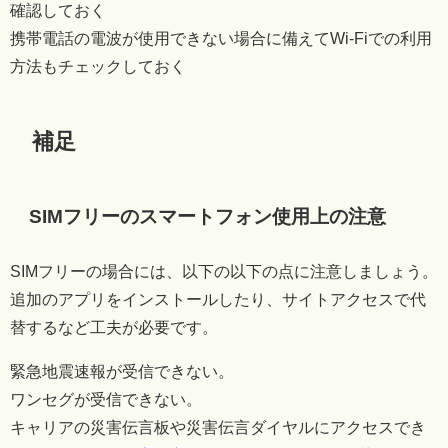
確認しておく
携帯電話の電波が使用できない場合に備えてWi-Fiでの利用
方法もチェックしておく
補足
SIMフリーのスマートフォン使用上の注意
SIMフリーの場合には、以下の以下の点に注意しましょう。
追加のアプリをインストールしたり、サイトアクセスで代
替するなど工夫が必要です。
緊急地震速報が受信できない。
ワンセグが受信できない。
キャリアの災害伝言板や災害伝言ダイヤルにアクセスでき