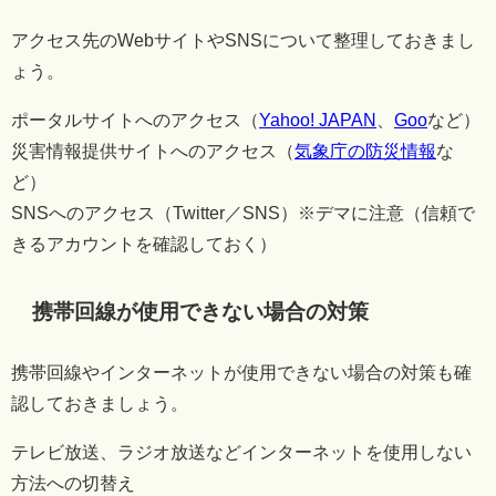
アクセス先のWebサイトやSNSについて整理しておきまし
ょう。
ポータルサイトへのアクセス（
Yahoo! JAPAN
、
Goo
など）
災害情報提供サイトへのアクセス（
気象庁の防災情報
な
ど）
SNSへのアクセス（Twitter／SNS）※デマに注意（信頼で
きるアカウントを確認しておく）
携帯回線が使用できない場合の対策
携帯回線やインターネットが使用できない場合の対策も確
認しておきましょう。
テレビ放送、ラジオ放送などインターネットを使用しない
方法への切替え