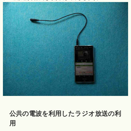
公共の電波を利用したラジオ放送の利
用