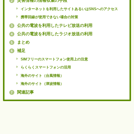
災害情報の情報収集の手段
2
インターネットを利用したサイトあるいはSNSへのアクセス
携帯回線が使用できない場合の対策
公共の電波を利用したテレビ放送の利用
3
公共の電波を利用したラジオ放送の利用
4
まとめ
5
補足
6
SIMフリーのスマートフォン使用上の注意
らくらくスマートフォンの活用
海外のサイト（台風情報）
海外のサイト（津波情報）
関連記事
7