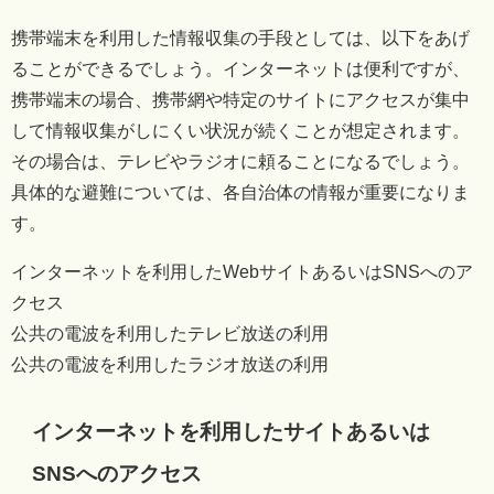
携帯端末を利用した情報収集の手段としては、以下をあげ
ることができるでしょう。インターネットは便利ですが、
携帯端末の場合、携帯網や特定のサイトにアクセスが集中
して情報収集がしにくい状況が続くことが想定されます。
その場合は、テレビやラジオに頼ることになるでしょう。
具体的な避難については、各自治体の情報が重要になりま
す。
インターネットを利用したWebサイトあるいはSNSへのア
クセス
公共の電波を利用したテレビ放送の利用
公共の電波を利用したラジオ放送の利用
インターネットを利用したサイトあるいは
SNSへのアクセス