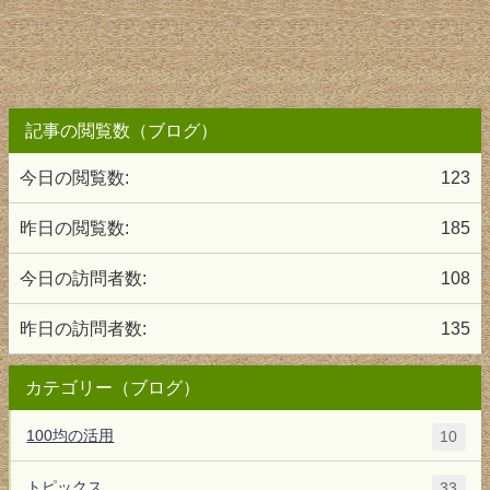
記事の閲覧数（ブログ）
今日の閲覧数:
123
昨日の閲覧数:
185
今日の訪問者数:
108
昨日の訪問者数:
135
カテゴリー（ブログ）
100均の活用
10
トピックス
33