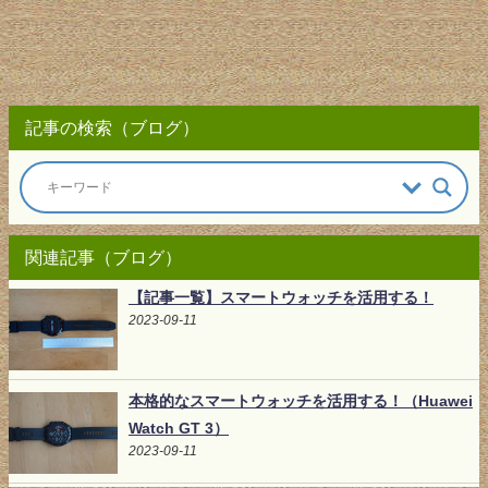
記事の検索（ブログ）
関連記事（ブログ）
【記事一覧】スマートウォッチを活用する！
2023-09-11
本格的なスマートウォッチを活用する！（Huawei
Watch GT 3）
2023-09-11