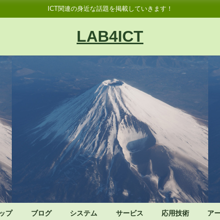
ICT関連の身近な話題を掲載していきます！
LAB4ICT
ップ
ブログ
システム
サービス
応用技術
ア