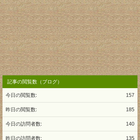
記事の閲覧数（ブログ）
今日の閲覧数:
157
昨日の閲覧数:
185
今日の訪問者数:
140
昨日の訪問者数:
135