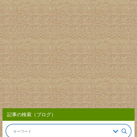
記事の検索（ブログ）