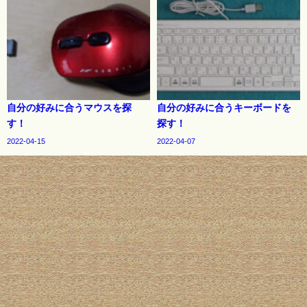
自分の好みに合うマウスを探
自分の好みに合うキーボードを
す！
探す！
2022-04-15
2022-04-07