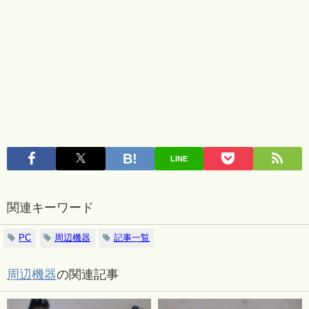
LINE
関連キーワード
PC
周辺機器
記事一覧
周辺機器
の関連記事