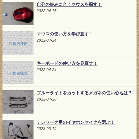
自分の好みに合うマウスを探す！
2022-04-15
マウスの使い方を学び直す！
2022-04-24
キーボードの使い方を見直す！
2022-04-24
ブルーライトをカットするメガネの使い心地は？
2022-04-28
テレワーク用のイヤホンマイクを選ぶ！
2023-03-19