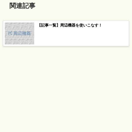
関連記事
【記事一覧】周辺機器を使いこなす！