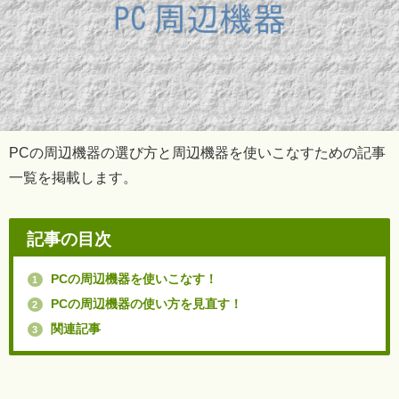
PCの周辺機器の選び方と周辺機器を使いこなすための記事
一覧を掲載します。
記事の目次
PCの周辺機器を使いこなす！
1
PCの周辺機器の使い方を見直す！
2
関連記事
3