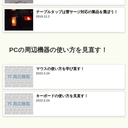
テーブルタップは雷サージ対応の製品を選ぼう！
2019.12.2
PCの周辺機器の使い方を見直す！
マウスの使い方を学び直す！
2022.4.24
キーボードの使い方を見直す！
2022.4.24