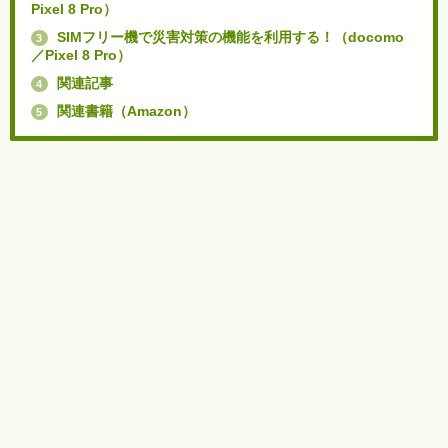
Pixel 8 Pro）
SIMフリー機で災害対策の機能を利用する！（docomo
3
／Pixel 8 Pro）
関連記事
4
関連書籍（Amazon）
5