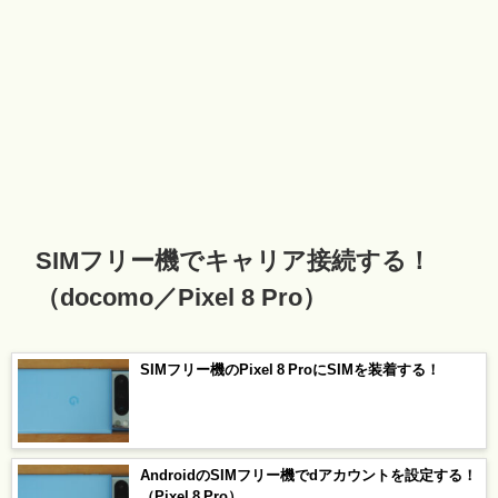
SIMフリー機でキャリア接続する！
（docomo／Pixel 8 Pro）
SIMフリー機のPixel 8 ProにSIMを装着する！
AndroidのSIMフリー機でdアカウントを設定する！
（Pixel 8 Pro）