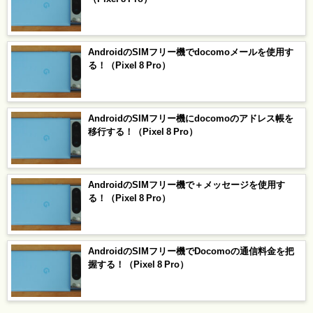
AndroidのSIMフリー機でdocomoメールを使用す
る！（Pixel 8 Pro）
AndroidのSIMフリー機にdocomoのアドレス帳を
移行する！（Pixel 8 Pro）
AndroidのSIMフリー機で＋メッセージを使用す
る！（Pixel 8 Pro）
AndroidのSIMフリー機でDocomoの通信料金を把
握する！（Pixel 8 Pro）