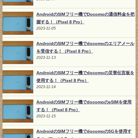
AndroidのSIMフリー機でDocomoの通信料金を把
握する！（Pixel 8 Pro）
2023-11-05
AndroidのSIMフリー機でdocomoのエリアメール
を受信する！（Pixel 8 Pro）
2023-11-13
AndroidのSIMフリー機でdocomoの災害伝言板を
使用する！（Pixel 8 Pro）
2023-11-14
AndroidのSIMフリー機でdocomoのeSIMを使用
する！（Pixel 8 Pro）
2023-11-15
AndroidのSIMフリー機でdocomoの5Gを使用す