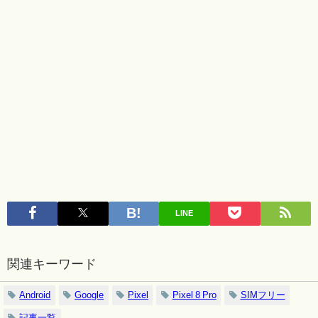
LINE
関連キーワード
Android
Google
Pixel
Pixel 8 Pro
SIMフリー
記事一覧