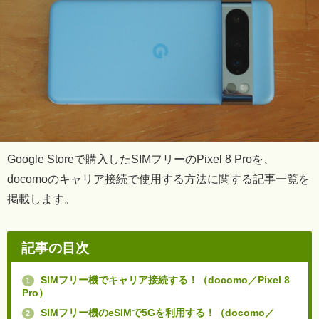
Google Storeで購入したSIMフリーのPixel 8 Proを、
docomoのキャリア接続で使用する方法に関する記事一覧を
掲載します。
記事の目次
SIMフリー機でキャリア接続する！（docomo／Pixel 8
1
Pro）
SIMフリー機のeSIMで5Gを利用する！（docomo／
2