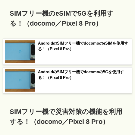
SIMフリー機のeSIMで5Gを利用す
る！（docomo／Pixel 8 Pro）
AndroidのSIMフリー機でdocomoのeSIMを使用す
る！（Pixel 8 Pro）
AndroidのSIMフリー機でdocomoの5Gを使用す
る！（Pixel 8 Pro）
SIMフリー機で災害対策の機能を利用
する！（docomo／Pixel 8 Pro）