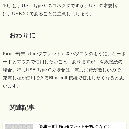
10」は、USB Type Cのコネクタですが、USBの木規格
は、USB 2.0であることに注意しましょう。
おわりに
Kindle端末（Fireタブレット）をパソコンのように、キーボ
ードとマウスで使用したいこともありますが、有線接続の
場合、特にUSB Type Cの場合は、電力消費が激しいので、
充電しなが使用できるBluetooth接続で使用したくなると思
います。
関連記事
【記事一覧】Fireタブレットを使いこなす！