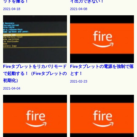
ットを撮る！
イ出力できない！
2021-04-18
2021-04-08
Fireタブレットをリカバリモード
Fireタブレットの電源を強制で落
で起動する！（Fireタブレットの
とす！
初期化）
2021-02-23
2021-04-04