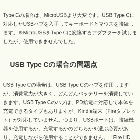
Type Cの場合は、MicroUSBより大変です。USB Type Cに
対応したUSBハブを入手してキーボードとマウスを接続し
ます。※MicroUSBをType Cに変換するアダプターを試しま
したが、使用できませんでした。
USB Type Cの場合の問題点
USB Type Cの場合は、USB Type Cのハブを使用します
が、消費電力が大きく、どんどんバッテリーを消費してい
きます。USB Type Cのハブは、PD給電に対応して本体を
充電できるタイプもありますが、Kindle端末（Fireタブレッ
ト）が対応していません。つまり、USBボートは、接続機
器を使用するか、充電するかのどちらかを選ぶ必要があ
り、充電しながら使用することができません。「Fire HD