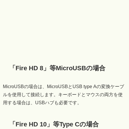
「Fire HD 8」等MicroUSBの場合
MicroUSBの場合は、MicroUSBとUSB type Aの変換ケーブ
ルを使用して接続します。キーボードとマウスの両方を使
用する場合は、USBハブも必要です。
「Fire HD 10」等Type Cの場合