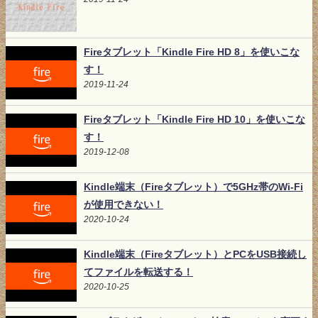
Fireタブレット「Kindle Fire HD 8」を使いこな
す！
2019-11-24
Fireタブレット「Kindle Fire HD 10」を使いこな
す！
2019-12-08
Kindle端末（Fireタブレット）で5GHz帯のWi-Fi
が使用できない！
2020-10-24
Kindle端末（Fireタブレット）とPCをUSB接続し
てファイルを転送する！
2020-10-25