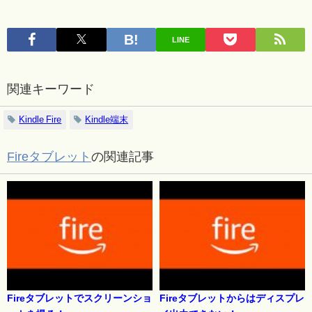
LINE
関連キーワード
Kindle Fire
Kindle端末
Fireタブレット
の関連記事
Fireタブレットでスクリーンショ
Fireタブレットからはディスプレ