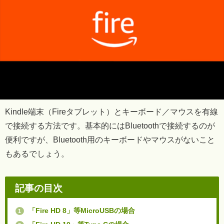
Kindle端末（Fireタブレット）とキーボード／マウスを有線
で接続する方法です。基本的にはBluetoothで接続するのが
便利ですが、Bluetooth用のキーボードやマウスがないこと
もあるでしょう。
記事の目次
「Fire HD 8」等MicroUSBの場合
1