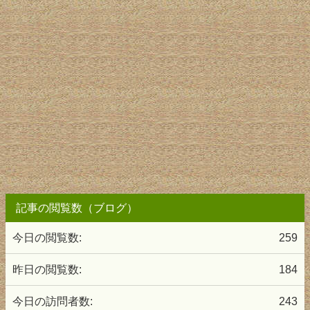
記事の閲覧数（ブログ）
今日の閲覧数:
259
昨日の閲覧数:
184
今日の訪問者数:
243