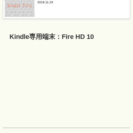
2019.11.24
Kindle専用端末：Fire HD 10