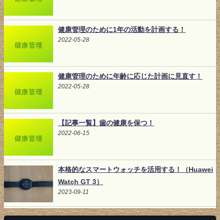
健康管理のために1年の活動を計画する！
2022-05-28
健康管理のために年齢に応じた計画に見直す！
2022-05-28
【記事一覧】歯の健康を保つ！
2022-06-15
本格的なスマートウォッチを活用する！（Huawei
Watch GT 3）
2023-09-11