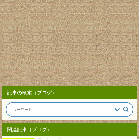
記事の検索（ブログ）
関連記事（ブログ）