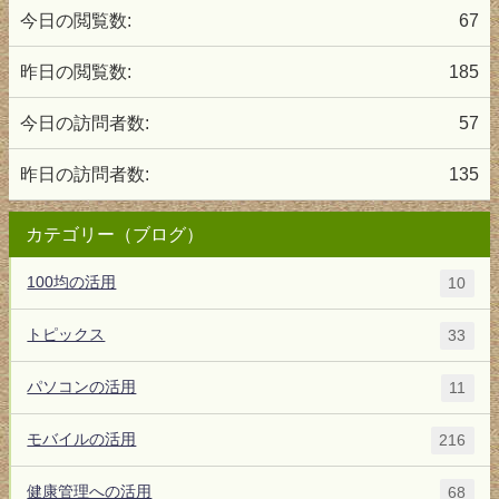
今日の閲覧数:
67
昨日の閲覧数:
185
今日の訪問者数:
57
昨日の訪問者数:
135
カテゴリー（ブログ）
100均の活用
10
トピックス
33
パソコンの活用
11
モバイルの活用
216
健康管理への活用
68