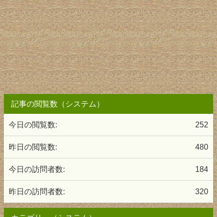
記事の閲覧数（システム）
今日の閲覧数:
252
昨日の閲覧数:
480
今日の訪問者数:
184
昨日の訪問者数:
320