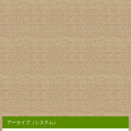
アーカイブ（システム）