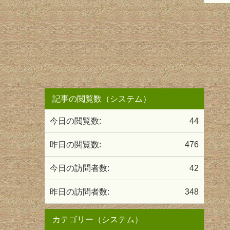
記事の閲覧数（システム）
今日の閲覧数:
44
昨日の閲覧数:
476
今日の訪問者数:
42
昨日の訪問者数:
348
カテゴリー（システム）