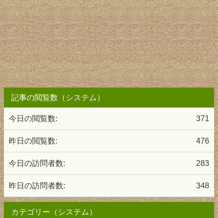
記事の閲覧数（システム）
今日の閲覧数:
371
昨日の閲覧数:
476
今日の訪問者数:
283
昨日の訪問者数:
348
カテゴリー（システム）