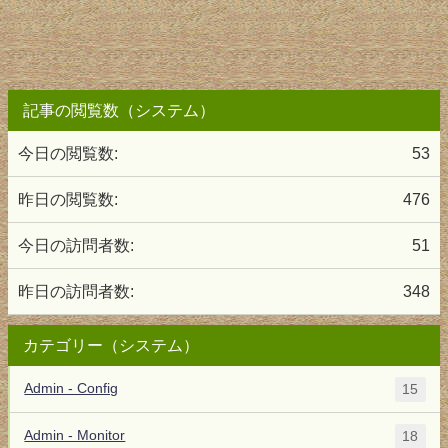
記事の閲覧数（システム）
今日の閲覧数:
53
昨日の閲覧数:
476
今日の訪問者数:
51
昨日の訪問者数:
348
カテゴリー（システム）
Admin - Config
15
Admin - Monitor
18