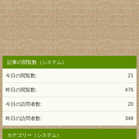
記事の閲覧数（システム）
今日の閲覧数:
21
昨日の閲覧数:
476
今日の訪問者数:
20
昨日の訪問者数:
348
カテゴリー（システム）