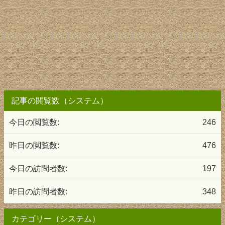
記事の閲覧数（システム）
今日の閲覧数:
246
昨日の閲覧数:
476
今日の訪問者数:
197
昨日の訪問者数:
348
カテゴリー（システム）