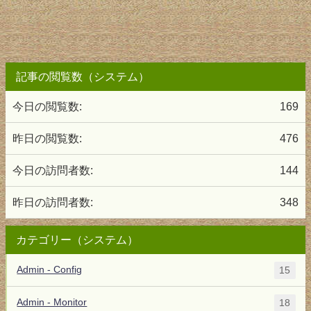
記事の閲覧数（システム）
今日の閲覧数:
169
昨日の閲覧数:
476
今日の訪問者数:
144
昨日の訪問者数:
348
カテゴリー（システム）
Admin - Config
15
Admin - Monitor
18