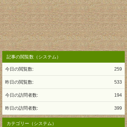
記事の閲覧数（システム）
今日の閲覧数:
259
昨日の閲覧数:
533
今日の訪問者数:
194
昨日の訪問者数:
399
カテゴリー（システム）