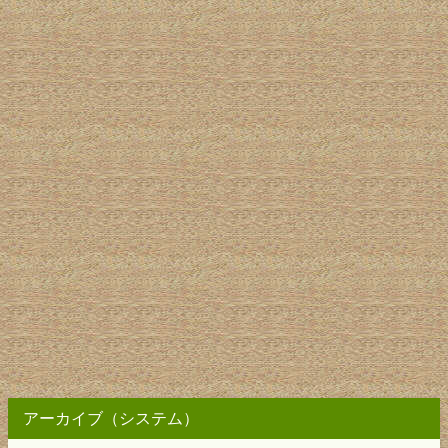
アーカイブ（システム）