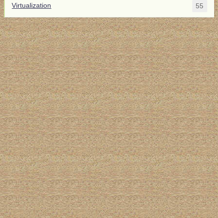
Virtualization
55