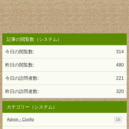
記事の閲覧数（システム）
今日の閲覧数:
314
昨日の閲覧数:
480
今日の訪問者数:
221
昨日の訪問者数:
320
カテゴリー（システム）
Admin - Config
15