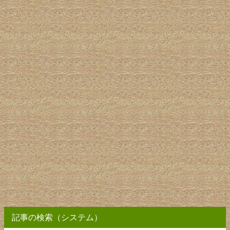
記事の検索（システム）