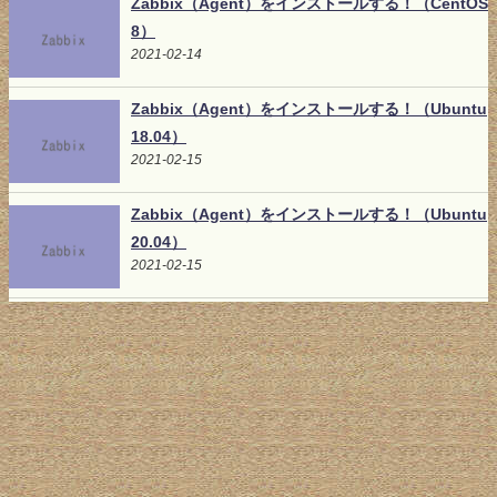
Zabbix（Agent）をインストールする！（CentOS
8）
2021-02-14
Zabbix（Agent）をインストールする！（Ubuntu
18.04）
2021-02-15
Zabbix（Agent）をインストールする！（Ubuntu
20.04）
2021-02-15