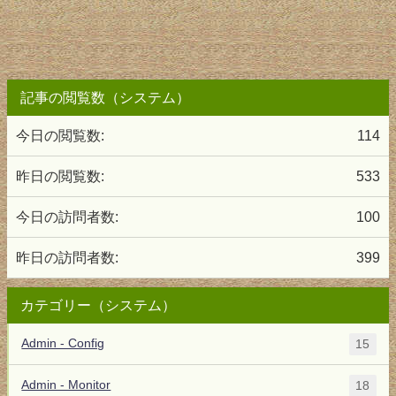
記事の閲覧数（システム）
今日の閲覧数:
114
昨日の閲覧数:
533
今日の訪問者数:
100
昨日の訪問者数:
399
カテゴリー（システム）
Admin - Config
15
Admin - Monitor
18