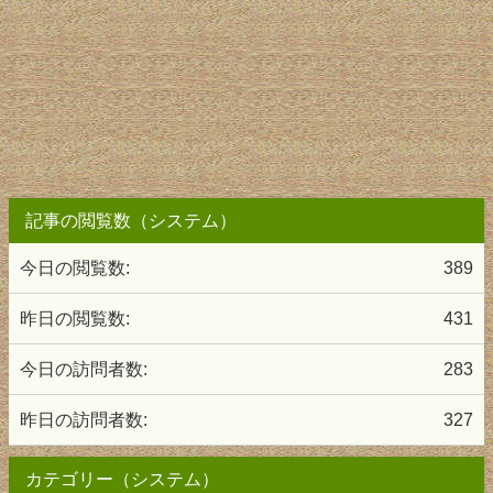
記事の閲覧数（システム）
今日の閲覧数:
389
昨日の閲覧数:
431
今日の訪問者数:
283
昨日の訪問者数:
327
カテゴリー（システム）